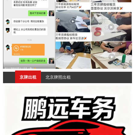
京牌出租
北京牌照出租