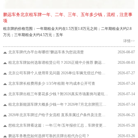
鹏远车务北京租车牌一年、二年、三年、五年多少钱，流程，注意事
项
‌租京牌的价格范围‌：一年期租金大约在1.5万至1.8万元之间；二年期租金大约2.8
万元；三年期租金大约4.5万元；五年
详情>>
北京车牌代办平台有哪些?鹏远车务为您说清楚
2026-08-07
租北京车牌如何选靠谱租赁公司？2026正规中介推荐 鹏远车务值得信任
2026-08-03
北京公司车牌个人使用常见问题 2026单位车辆无偿过户给个人办理
2026-07-27
北京车牌长租费用多少 1/3/5年租期 年均成本公开可查
2026-07-24
北京车牌出租三年要花多少钱？附2026真实市场案例与避坑要点
2026-07-14
租北京新能源车牌大概多少钱一年？2026年7月北京牌照三年能租多少钱费用
2026-07-14
2026年北京车牌过户给子女流程 直系亲属过户条件及注意事项
2026-06-25
想租北京车牌看这篇：一年/三年/五年报价汇总，车牌变更手续一步到位
2026-05-28
鹏远车务教您如何选择可靠的京牌出租代办公司？
2026-03-26