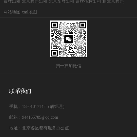
京牌出租
北京牌照出租
北京车牌出租
京牌指标出租
租北京牌照
网站地图
xml地图
扫一扫加微信
联系我们
手机：15801017142（胡经理）
邮箱：944165789@qq.com
地址：北京各区都有服务办公点