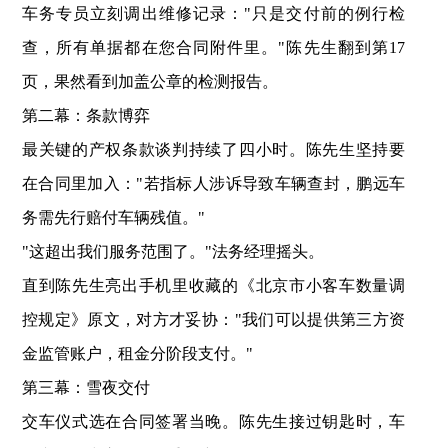
车务专员立刻调出维修记录："只是交付前的例行检
查，所有单据都在您合同附件里。"陈先生翻到第17
页，果然看到加盖公章的检测报告。
‌第二幕：条款博弈‌
最关键的产权条款谈判持续了四小时。陈先生坚持要
在合同里加入："若指标人涉诉导致车辆查封，鹏远车
务需先行赔付车辆残值。"
"这超出我们服务范围了。"法务经理摇头。
直到陈先生亮出手机里收藏的《北京市小客车数量调
控规定》原文，对方才妥协："我们可以提供第三方资
金监管账户，租金分阶段支付。"
‌第三幕：雪夜交付‌
交车仪式选在合同签署当晚。陈先生接过钥匙时，车