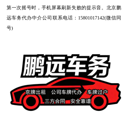
第一次摇号时，手机屏幕刷新失败的提示音。北京鹏
远车务代办中介公司联系电话：15801017142(微信同
号)