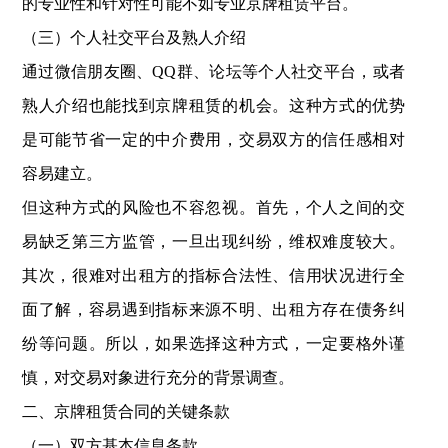
的专业性和针对性可能不如专业京牌租赁平台。
（三）个人社交平台及熟人介绍
通过微信朋友圈、QQ群、论坛等个人社交平台，或者
熟人介绍也能找到京牌租赁的机会。这种方式的优势
是可能节省一定的中介费用，交易双方的信任感相对
容易建立。
但这种方式的风险也不容忽视。首先，个人之间的交
易缺乏第三方监管，一旦出现纠纷，维权难度较大。
其次，很难对出租方的指标合法性、信用状况进行全
面了解，容易遇到指标来源不明、出租方存在债务纠
纷等问题。所以，如果选择这种方式，一定要格外谨
慎，对交易对象进行充分的背景调查。
二、京牌租赁合同的关键条款
（一）双方基本信息条款