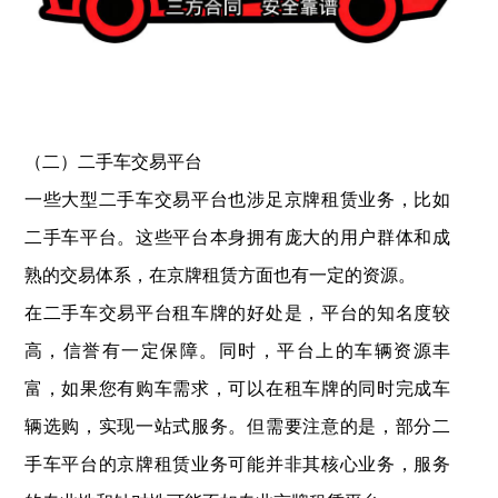
（二）二手车交易平台
一些大型二手车交易平台也涉足京牌租赁业务，比如
二手车平台。这些平台本身拥有庞大的用户群体和成
熟的交易体系，在京牌租赁方面也有一定的资源。
在二手车交易平台租车牌的好处是，平台的知名度较
高，信誉有一定保障。同时，平台上的车辆资源丰
富，如果您有购车需求，可以在租车牌的同时完成车
辆选购，实现一站式服务。但需要注意的是，部分二
手车平台的京牌租赁业务可能并非其核心业务，服务