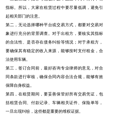
指标。所以，大家在租赁过程中要尽量低调，避免引
起相关部门的注意。
第二，无论选择哪种平台或交易方式，都要对交易对
象进行充分的背景调查。对于出租方，要核实其指标
的合法性、是否存在债务纠纷等情况；对于承租方，
要确保其有稳定的收入来源，能够按时支付租金，合
法使用车辆。
第三，签订合同前，最好咨询专业律师的意见，对合
同条款进行审核，确保合同内容合法合规，能够有效
保障自身权益。
第四，在租赁期间，要妥善保管好所有交易凭证，包
括租赁合同、付款记录、车辆相关证件、保险单等，
一旦出现纠纷，这些都是重要的维权证据。