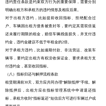
违约责任条款是约束双方行为的重要保障，需要分别
明确出租方和承租方的违约情形及相应后果。
对于出租方违约，比如提前收回指标、拒绝配合过
户、车辆因出租方债务被查封等，要约定其需双倍返
还未履行期限的租金，赔偿车辆残值损失，并支付违
约金，违约金建议不低于年租金的2倍。
对于承租方违约，比如逾期付款、非法营运、改装车
辆等，要约定出租方有权没收保证金、要求承租方支
付违约金，甚至收回指标。
（八）指标归还与解押流程条款
租赁期满前30天，双方应共同办理“解除抵押”手续。解
除抵押后，出租方应在指标管理系统中申请退还指
标，承租方收到“指标返还”短信后方可进行车辆过户或