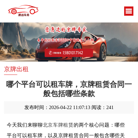
京牌出租
哪个平台可以租车牌，京牌租赁合同一
般包括哪些条款
发布时间：2026-04-22 11:07:13
阅读：241
今天我们来聊聊
北京车牌租赁
的两个核心问题：哪些
平台可以租车牌，以及京牌租赁合同一般包含哪些关