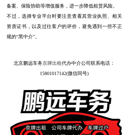
备案、保险协助等增值服务，进一步降低租赁风险。
不过，选择专业平台时要注意查看其营业执照、相关
资质证书，以及过往客户的评价，避免遇到一些不正
规的“黑中介”。
北京鹏远车务
京牌出租
代办中介公司联系电话：
15801017142(微信同号)