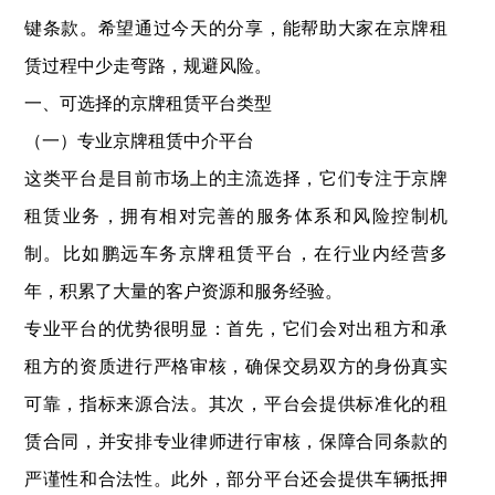
键条款。希望通过今天的分享，能帮助大家在京牌租
赁过程中少走弯路，规避风险。
一、可选择的京牌租赁平台类型
（一）专业京牌租赁中介平台
这类平台是目前市场上的主流选择，它们专注于京牌
租赁业务，拥有相对完善的服务体系和风险控制机
制。比如鹏远车务京牌租赁平台，在行业内经营多
年，积累了大量的客户资源和服务经验。
专业平台的优势很明显：首先，它们会对出租方和承
租方的资质进行严格审核，确保交易双方的身份真实
可靠，指标来源合法。其次，平台会提供标准化的租
赁合同，并安排专业律师进行审核，保障合同条款的
严谨性和合法性。此外，部分平台还会提供车辆抵押