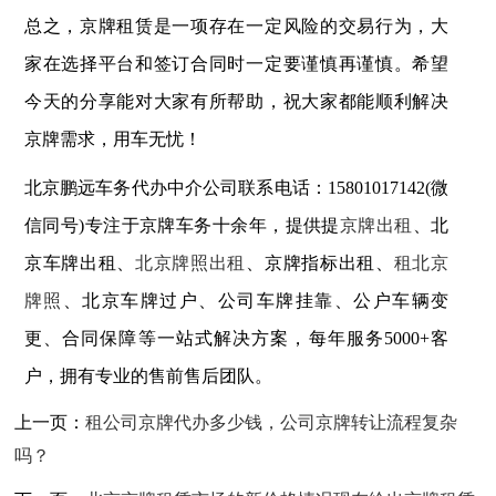
总之，京牌租赁是一项存在一定风险的交易行为，大
家在选择平台和签订合同时一定要谨慎再谨慎。希望
今天的分享能对大家有所帮助，祝大家都能顺利解决
京牌需求，用车无忧！
北京鹏远车务代办中介公司联系电话：15801017142(微
信同号)专注于京牌车务十余年，提供提
京牌出租
、北
京车牌出租、
北京牌照出租
、京牌指标出租、
租北京
牌照
、北京车牌过户、公司车牌挂靠、公户车辆变
更、合同保障等一站式解决方案，每年服务5000+客
户，拥有专业的售前售后团队。
上一页：
租公司京牌代办多少钱，公司京牌转让流程复杂
吗？