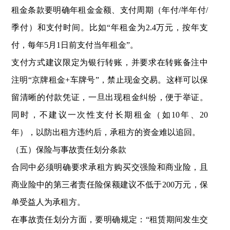
租金条款要明确年租金金额、支付周期（年付/半年付/
季付）和支付时间。比如“年租金为2.4万元，按年支
付，每年5月1日前支付当年租金”。
支付方式建议限定为银行转账，并要求在转账备注中
注明“京牌租金+车牌号”，禁止现金交易。这样可以保
留清晰的付款凭证，一旦出现租金纠纷，便于举证。
同时，不建议一次性支付长期租金（如10年、20
年），以防出租方违约后，承租方的资金难以追回。
（五）保险与事故责任划分条款
合同中必须明确要求承租方购买交强险和商业险，且
商业险中的第三者责任险保额建议不低于200万元，保
单受益人为承租方。
在事故责任划分方面，要明确规定：“租赁期间发生交