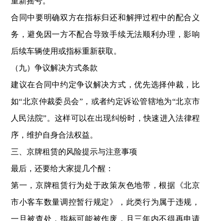
重新摇号。
合同中要明确双方在指标归还和解押过程中的配合义
务，避免因一方不配合导致手续无法顺利办理，影响
后续车辆使用或指标重新获取。
（九）争议解决方式条款
建议在合同中约定争议解决方式，优先选择仲裁，比
如“北京仲裁委员会”，或者约定诉讼管辖地为“北京市
人民法院”。这样可以在出现纠纷时，快速进入法律程
序，维护自身合法权益。
三、京牌租赁的风险提示与注意事项
最后，还要给大家提几个醒：
第一，京牌租赁行为处于政策灰色地带，根据《北京
市小客车数量调控暂行规定》，此类行为属于违规，
一旦被查处，指标可能被作废，且三年内不得再申请