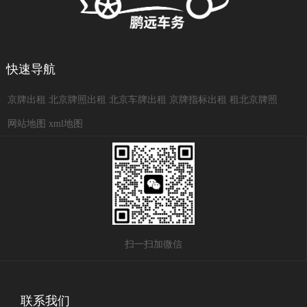
快速导航
京牌出租
北京牌照出租
北京车牌出租
京牌指标出租
租北京牌照
网站地图
xml地图
扫一扫加微信
联系我们