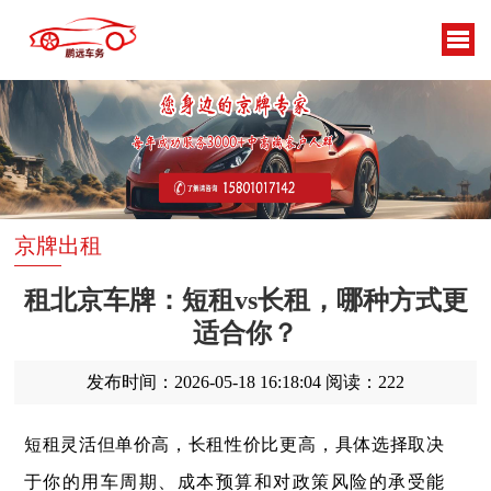
京牌出租
租北京车牌：短租vs长租，哪种方式更
适合你？
发布时间：2026-05-18 16:18:04
阅读：222
短租灵活但单价高，长租性价比更高‌，具体选择取决
于你的用车周期、成本预算和对政策风险的承受能