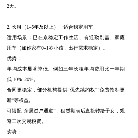
2天。
2. ‌长租（1–5年及以上）：适合稳定用车‌
‌适用场景‌：已在京稳定工作生活、有通勤刚需、家庭
用车（如你家有0–1岁小孩，出行需求稳定）。
‌优势‌：
年均成本显著降低。例如三年长租年均费用比一年期
低 ‌10%–20%‌。
合同更稳定，部分机构提供“优先续约权”“免费指标更
新”等权益。
可搭配“亲属过户通道”，租赁期满后直接转给子女，规
避二次交易税费。
‌劣势‌：