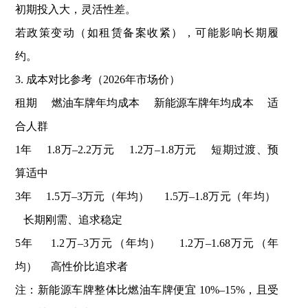
初期投入大，灵活性差。
若政策变动（如租赁备案收紧），可能影响长期履
约。
3. ‌成本对比参考（2026年市场价）‌
租期 燃油车牌年均成本 新能源车牌年均成本 适
合人群
1年 ‌1.8万–2.2万元‌ ‌1.2万–1.8万元‌ 短期过渡、预
算适中
3年 ‌1.5万–3万元‌（年均） ‌1.5万–1.8万元‌（年均）
长期刚需、追求稳定
5年 ‌1.2万–3万元‌（年均） ‌1.2万–1.68万元‌（年
均） 高性价比追求者
注：新能源车牌整体比燃油车牌便宜 ‌10%–15%‌，且受