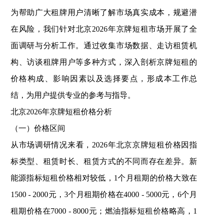
为帮助广大租牌用户清晰了解市场真实成本，规避潜
在风险，我们针对北京2026年京牌短租市场开展了全
面调研与分析工作。通过收集市场数据、走访租赁机
构、访谈租牌用户等多种方式，深入剖析京牌短租的
价格构成、影响因素以及选择要点，形成本工作总
结，为用户提供专业的参考与指导。
北京2026年京牌短租价格分析
（一）价格区间
从市场调研情况来看，2026年北京京牌短租价格因指
标类型、租赁时长、租赁方式的不同而存在差异。新
能源指标短租价格相对较低，1个月租期的价格大致在
1500 - 2000元，3个月租期价格在4000 - 5000元，6个月
租期价格在7000 - 8000元；燃油指标短租价格略高，1