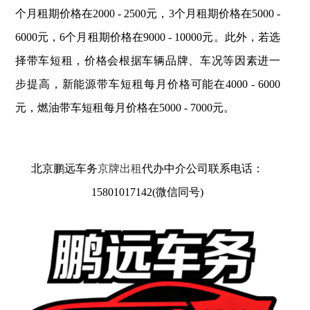
个月租期价格在2000 - 2500元，3个月租期价格在5000 -
6000元，6个月租期价格在9000 - 10000元。此外，若选
择带车短租，价格会根据车辆品牌、车况等因素进一
步提高，新能源带车短租每月价格可能在4000 - 6000
元，燃油带车短租每月价格在5000 - 7000元。
北京鹏远车务
京牌出租
代办中介公司联系电话：
15801017142(微信同号)