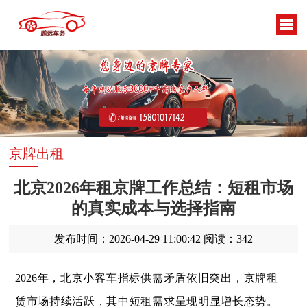
京牌出租
北京2026年租京牌工作总结：短租市场
的真实成本与选择指南
发布时间：2026-04-29 11:00:42
阅读：342
2026年，北京小客车指标供需矛盾依旧突出，京牌租
赁市场持续活跃，其中短租需求呈现明显增长态势。