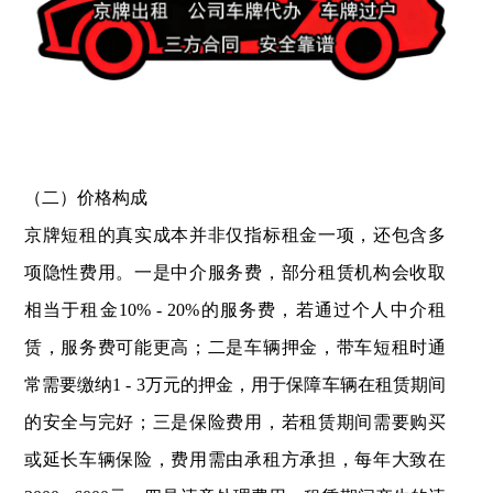
（二）价格构成
京牌短租的真实成本并非仅指标租金一项，还包含多
项隐性费用。一是中介服务费，部分租赁机构会收取
相当于租金10% - 20%的服务费，若通过个人中介租
赁，服务费可能更高；二是车辆押金，带车短租时通
常需要缴纳1 - 3万元的押金，用于保障车辆在租赁期间
的安全与完好；三是保险费用，若租赁期间需要购买
或延长车辆保险，费用需由承租方承担，每年大致在