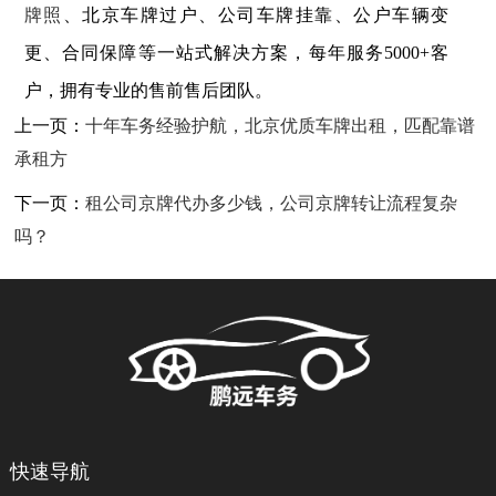
牌照
、北京车牌过户、公司车牌挂靠、公户车辆变
更、合同保障等一站式解决方案，每年服务5000+客
户，拥有专业的售前售后团队。
上一页：
十年车务经验护航，北京优质车牌出租，匹配靠谱
承租方
下一页：
租公司京牌代办多少钱，公司京牌转让流程复杂
吗？
快速导航