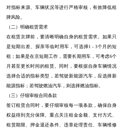
对指标来源、车辆状况等进行严格审核，有效降低租
牌风险。
（二）明确租赁需求
在租赁京牌前，要清晰明确自身的租赁需求。如果只
是短期出差、探亲等临时用车，可选择1 - 3个月的短
租；如果是在京短期工作，需要长期用车，可考虑6个
月甚至更长时间的租赁。同时，要根据自身车辆情况
选择合适的指标类型，若驾驶新能源汽车，应选择新
能源指标；若驾驶燃油汽车，则选择燃油指标。
（三）仔细审核合同条款
签订租赁合同时，要仔细审核每一项条款，确保自身
权益得到充分保障。重点关注租金金额、支付方式、
租赁期限、押金退还条件、违章处理责任、车辆维修