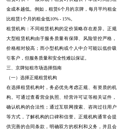
金成本越低。例如，租赁6个月的京牌，每月平均租金
比租赁1个月的租金低10% - 15%。
租赁机构：不同租赁机构的定价策略存在差异。正规
大型租赁机构由于服务质量有保障、风险管控严格，
价格相对较高；而小型机构或个人中介可能以低价吸
引客户，但服务质量和安全性难以保证。
三、京牌短租市场选择指南
（一）选择正规租赁机构
在选择租赁机构时，务必优先考虑正规、有资质的机
构。可通过查看营业执照、经营许可证等相关证件，
确认机构的合法性；通过互联网搜索、咨询过往用户
等方式，了解机构的口碑和信誉。正规机构通常会提
供完善的合同条款，明确双方的权利和义务，并且会