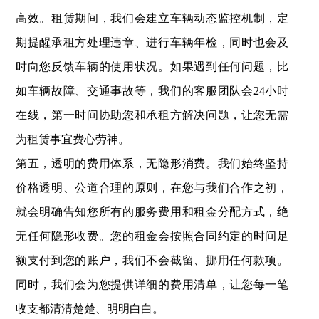
高效。租赁期间，我们会建立车辆动态监控机制，定
期提醒承租方处理违章、进行车辆年检，同时也会及
时向您反馈车辆的使用状况。如果遇到任何问题，比
如车辆故障、交通事故等，我们的客服团队会24小时
在线，第一时间协助您和承租方解决问题，让您无需
为租赁事宜费心劳神。
第五，透明的费用体系，无隐形消费。我们始终坚持
价格透明、公道合理的原则，在您与我们合作之初，
就会明确告知您所有的服务费用和租金分配方式，绝
无任何隐形收费。您的租金会按照合同约定的时间足
额支付到您的账户，我们不会截留、挪用任何款项。
同时，我们会为您提供详细的费用清单，让您每一笔
收支都清清楚楚、明明白白。