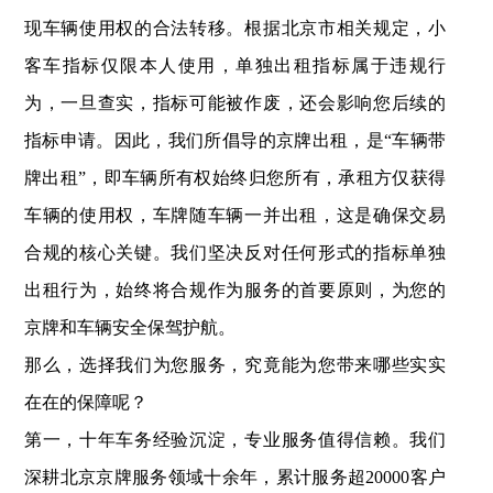
现车辆使用权的合法转移。根据北京市相关规定，小
客车指标仅限本人使用，单独出租指标属于违规行
为，一旦查实，指标可能被作废，还会影响您后续的
指标申请。因此，我们所倡导的京牌出租，是“车辆带
牌出租”，即车辆所有权始终归您所有，承租方仅获得
车辆的使用权，车牌随车辆一并出租，这是确保交易
合规的核心关键。我们坚决反对任何形式的指标单独
出租行为，始终将合规作为服务的首要原则，为您的
京牌和车辆安全保驾护航。
那么，选择我们为您服务，究竟能为您带来哪些实实
在在的保障呢？
第一，十年车务经验沉淀，专业服务值得信赖。我们
深耕北京京牌服务领域十余年，累计服务超20000客户