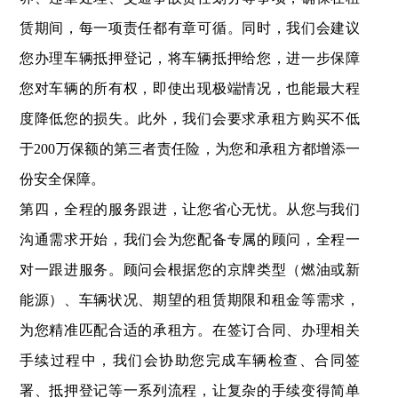
赁期间，每一项责任都有章可循。同时，我们会建议
您办理车辆抵押登记，将车辆抵押给您，进一步保障
您对车辆的所有权，即使出现极端情况，也能最大程
度降低您的损失。此外，我们会要求承租方购买不低
于200万保额的第三者责任险，为您和承租方都增添一
份安全保障。
第四，全程的服务跟进，让您省心无忧。从您与我们
沟通需求开始，我们会为您配备专属的顾问，全程一
对一跟进服务。顾问会根据您的京牌类型（燃油或新
能源）、车辆状况、期望的租赁期限和租金等需求，
为您精准匹配合适的承租方。在签订合同、办理相关
手续过程中，我们会协助您完成车辆检查、合同签
署、抵押登记等一系列流程，让复杂的手续变得简单