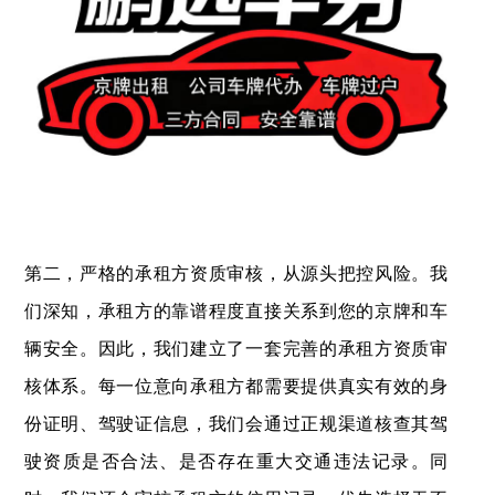
第二，严格的承租方资质审核，从源头把控风险。我
们深知，承租方的靠谱程度直接关系到您的京牌和车
辆安全。因此，我们建立了一套完善的承租方资质审
核体系。每一位意向承租方都需要提供真实有效的身
份证明、驾驶证信息，我们会通过正规渠道核查其驾
驶资质是否合法、是否存在重大交通违法记录。同