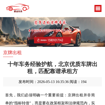
京牌出租
十年车务经验护航，北京优质车牌出
租，匹配靠谱承租方
发布时间：2026-05-13 16:35:36
阅读：194
首先，我们必须明确一个重要前提：京牌出租并非简
单的“指标转借”，而是要在政策框架和法律规范内，实