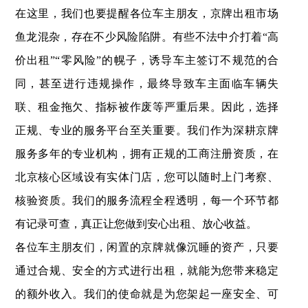
在这里，我们也要提醒各位车主朋友，京牌出租市场
鱼龙混杂，存在不少风险陷阱。有些不法中介打着“高
价出租”“零风险”的幌子，诱导车主签订不规范的合
同，甚至进行违规操作，最终导致车主面临车辆失
联、租金拖欠、指标被作废等严重后果。因此，选择
正规、专业的服务平台至关重要。我们作为深耕京牌
服务多年的专业机构，拥有正规的工商注册资质，在
北京核心区域设有实体门店，您可以随时上门考察、
核验资质。我们的服务流程全程透明，每一个环节都
有记录可查，真正让您做到安心出租、放心收益。
各位车主朋友们，闲置的京牌就像沉睡的资产，只要
通过合规、安全的方式进行出租，就能为您带来稳定
的额外收入。我们的使命就是为您架起一座安全、可