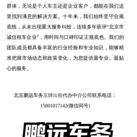
群体，无论是个人车主还是企业客户，都能在我们这
里找到满意的解决方案。十年来，我们始终坚守合规
底线，从未出现重大服务纠纷，连续多年获评“北京市
诚信租车企业”，用时间与口碑印证正规底色。我们的
团队成员都具备丰富的行业经验和专业知识，能够精
准把握市场动态和政策变化，为您提供最专业、最贴
心的服务。
北京鹏远车务
京牌出租
代办中介公司联系电话：
15801017142(微信同号)